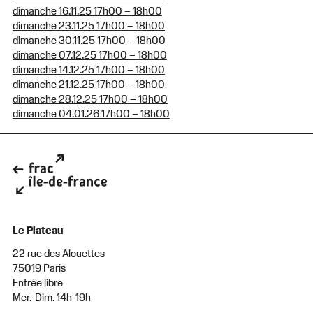
dimanche 16.11.25 17h00 – 18h00
dimanche 23.11.25 17h00 – 18h00
dimanche 30.11.25 17h00 – 18h00
dimanche 07.12.25 17h00 – 18h00
dimanche 14.12.25 17h00 – 18h00
dimanche 21.12.25 17h00 – 18h00
dimanche 28.12.25 17h00 – 18h00
dimanche 04.01.26 17h00 – 18h00
Le Plateau
22 rue des Alouettes
75019 Paris
Entrée libre
Mer.-Dim. 14h-19h