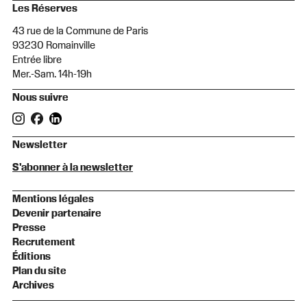
Les Réserves
43 rue de la Commune de Paris
93230 Romainville
Entrée libre
Mer.-Sam. 14h-19h
Nous suivre
Newsletter
S'abonner à la newsletter
Mentions légales
Devenir partenaire
Presse
Recrutement
Éditions
Plan du site
Archives