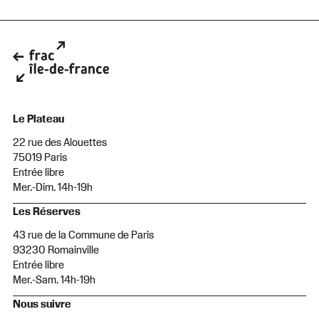
Le Plateau
22 rue des Alouettes
75019 Paris
Entrée libre
Mer.-Dim. 14h-19h
Les Réserves
43 rue de la Commune de Paris
93230 Romainville
Entrée libre
Mer.-Sam. 14h-19h
Nous suivre