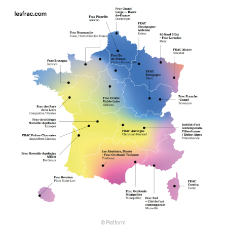
© Platform