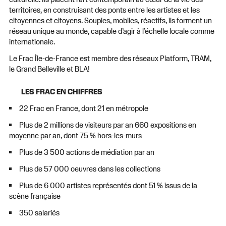
territoires, en construisant des ponts entre les artistes et les
citoyennes et citoyens. Souples, mobiles, réactifs, ils forment un
réseau unique au monde, capable d’agir à l’échelle locale comme
internationale.
Le Frac Île-de-France est membre des réseaux Platform, TRAM,
le Grand Belleville et BLA!
LES FRAC EN CHIFFRES
22 Frac en France, dont 21 en métropole
Plus de 2 millions de visiteurs par an 660 expositions en
moyenne par an, dont 75 % hors-les-murs
Plus de 3 500 actions de médiation par an
Plus de 57 000 oeuvres dans les collections
Plus de 6 000 artistes représentés dont 51 % issus de la
scène française
350 salariés