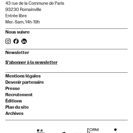
43 rue de la Commune de Paris
93230 Romainville
Entrée libre
Mer.-Sam. 14h-19h
Nous suivre
Newsletter
S'abonner à la newsletter
Mentions légales
Devenir partenaire
Presse
Recrutement
Éditions
Plan du site
Archives