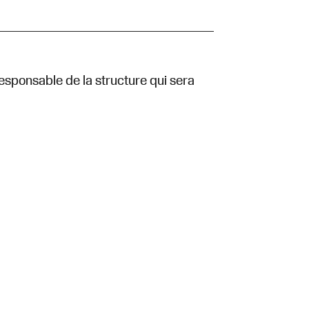
esponsable de la structure qui sera