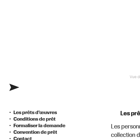
Vue d
Les prêts d’œuvres
Les pr
Conditions de prêt
Formaliser la demande
Les personn
Convention de prêt
collection 
Contact