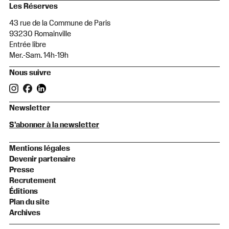
Les Réserves
43 rue de la Commune de Paris
93230 Romainville
Entrée libre
Mer.-Sam. 14h-19h
Nous suivre
Newsletter
S'abonner à la newsletter
Mentions légales
Devenir partenaire
Presse
Recrutement
Éditions
Plan du site
Archives