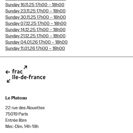
Sunday 16.11.25 17h00 – 18h00
Sunday 23.11.25 17h00 – 18h00
Sunday 30.11.25 17h00 – 18h00
Sunday 07.12.25 17h00 – 18h00
Sunday 14.12.25 17h00 – 18h00
Sunday 21.12.25 17h00 – 18h00
Sunday 04.01.26 17h00 – 18h00
Sunday 11.01.26 17h00 – 18h00
Le Plateau
22 rue des Alouettes
75019 Paris
Entrée libre
Mer.-Dim. 14h-19h