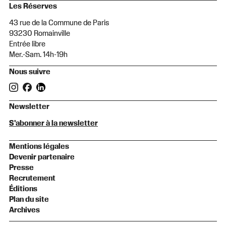
Les Réserves
43 rue de la Commune de Paris
93230 Romainville
Entrée libre
Mer.-Sam. 14h-19h
Nous suivre
Newsletter
S'abonner à la newsletter
Mentions légales
Devenir partenaire
Presse
Recrutement
Éditions
Plan du site
Archives