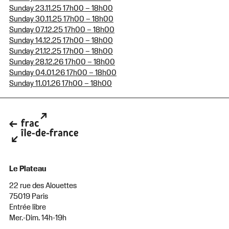
Sunday 23.11.25 17h00 – 18h00
Sunday 30.11.25 17h00 – 18h00
Sunday 07.12.25 17h00 – 18h00
Sunday 14.12.25 17h00 – 18h00
Sunday 21.12.25 17h00 – 18h00
Sunday 28.12.26 17h00 – 18h00
Sunday 04.01.26 17h00 – 18h00
Sunday 11.01.26 17h00 – 18h00
Le Plateau
22 rue des Alouettes
75019 Paris
Entrée libre
Mer.-Dim. 14h-19h