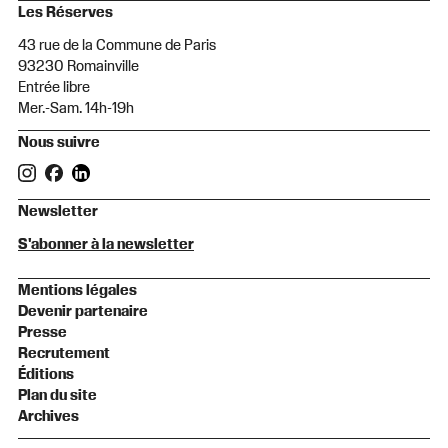
Les Réserves
43 rue de la Commune de Paris
93230 Romainville
Entrée libre
Mer.-Sam. 14h-19h
Nous suivre
Newsletter
S'abonner à la newsletter
Mentions légales
Devenir partenaire
Presse
Recrutement
Éditions
Plan du site
Archives