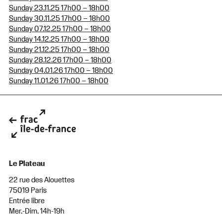
Sunday 23.11.25 17h00 – 18h00
Sunday 30.11.25 17h00 – 18h00
Sunday 07.12.25 17h00 – 18h00
Sunday 14.12.25 17h00 – 18h00
Sunday 21.12.25 17h00 – 18h00
Sunday 28.12.26 17h00 – 18h00
Sunday 04.01.26 17h00 – 18h00
Sunday 11.01.26 17h00 – 18h00
Le Plateau
22 rue des Alouettes
75019 Paris
Entrée libre
Mer.-Dim. 14h-19h