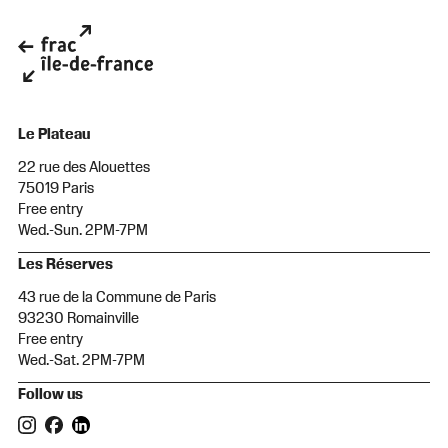
Le Plateau
22 rue des Alouettes
75019 Paris
Free entry
Wed.-Sun. 2PM-7PM
Les Réserves
43 rue de la Commune de Paris
93230 Romainville
Free entry
Wed.-Sat. 2PM-7PM
Follow us