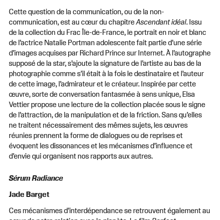
Cette question de la communication, ou de la non-
communication, est au cœur du chapitre
Ascendant
idéal
. Issu
de la collection du Frac Île-de-France, le portrait en noir et blanc
de l’actrice Natalie Portman adolescente fait partie d’une série
d’images acquises par Richard Prince sur Internet. À l’autographe
supposé de la star, s’ajoute la signature de l’artiste au bas de la
photographie comme s’il était à la fois le destinataire et l’auteur
de cette image, l’admirateur et le créateur. Inspirée par cette
œuvre, sorte de conversation fantasmée à sens unique, Elsa
Vettier propose une lecture de la collection placée sous le signe
de l’attraction, de la manipulation et de la friction. Sans qu’elles
ne traitent nécessairement des mêmes sujets, les œuvres
réunies prennent la forme de dialogues ou de reprises et
évoquent les dissonances et les mécanismes d’influence et
d’envie qui organisent nos rapports aux autres.
Sérum Radiance
Jade Barget
Ces mécanismes d’interdépendance se retrouvent également au