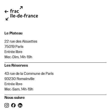
Le Plateau
22 rue des Alouettes
75019 Paris
Entrée libre
Mer.-Dim. 14h-19h
Les Réserves
43 rue de la Commune de Paris
93230 Romainville
Entrée libre
Mer.-Sam. 14h-19h
Nous suivre