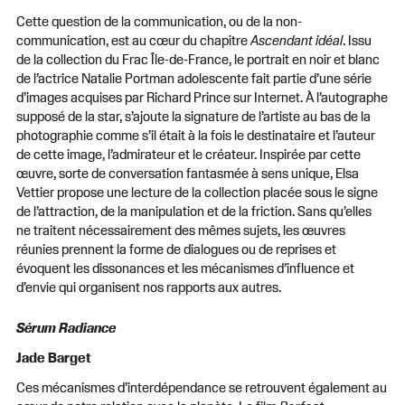
Cette question de la communication, ou de la non-
communication, est au cœur du chapitre
Ascendant
idéal
. Issu
de la collection du Frac Île-de-France, le portrait en noir et blanc
de l’actrice Natalie Portman adolescente fait partie d’une série
d’images acquises par Richard Prince sur Internet. À l’autographe
supposé de la star, s’ajoute la signature de l’artiste au bas de la
photographie comme s’il était à la fois le destinataire et l’auteur
de cette image, l’admirateur et le créateur. Inspirée par cette
œuvre, sorte de conversation fantasmée à sens unique, Elsa
Vettier propose une lecture de la collection placée sous le signe
de l’attraction, de la manipulation et de la friction. Sans qu’elles
ne traitent nécessairement des mêmes sujets, les œuvres
réunies prennent la forme de dialogues ou de reprises et
évoquent les dissonances et les mécanismes d’influence et
d’envie qui organisent nos rapports aux autres.
Sérum Radiance
Jade Barget
Ces mécanismes d’interdépendance se retrouvent également au