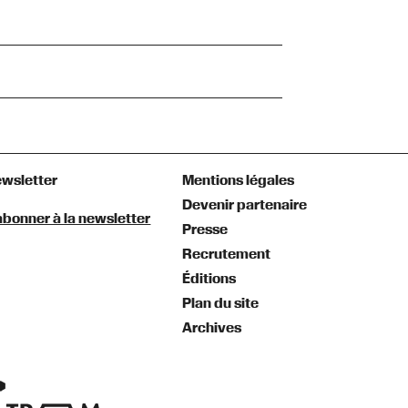
wsletter
Mentions légales
Devenir partenaire
abonner à la newsletter
Presse
Recrutement
Éditions
Plan du site
Archives