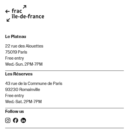
Le Plateau
22 rue des Alouettes
75019 Paris
Free entry
Wed.-Sun. 2PM-7PM
Les Réserves
43 rue de la Commune de Paris
93230 Romainville
Free entry
Wed.-Sat. 2PM-7PM
Follow us