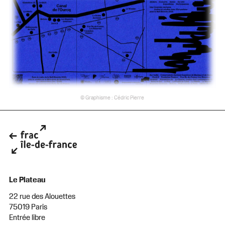
© Graphisme : Cédric Pierre
Le Plateau
22 rue des Alouettes
75019 Paris
Entrée libre