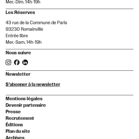
Mer.-Dim. 14h-19h
Les Réserves
43 rue de la Commune de Paris
93230 Romainville
Entrée libre
Mer.-Sam. 14h-19h
Nous suivre
Newsletter
S'abonner à la newsletter
Mentions légales
Devenir partenaire
Presse
Recrutement
Éditions
Plan du site
Archives