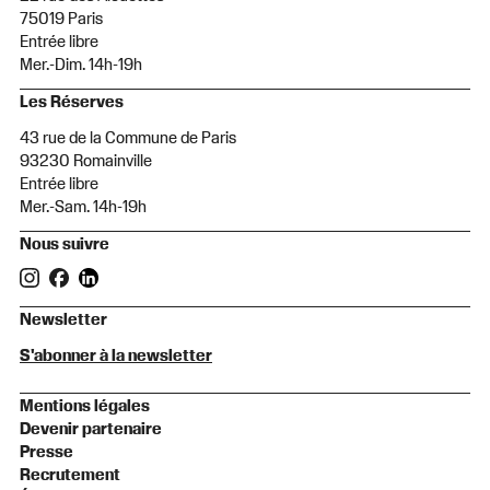
75019 Paris
Entrée libre
Mer.-Dim. 14h-19h
Les Réserves
43 rue de la Commune de Paris
93230 Romainville
Entrée libre
Mer.-Sam. 14h-19h
Nous suivre
Newsletter
S'abonner à la newsletter
Mentions légales
Devenir partenaire
Presse
Recrutement