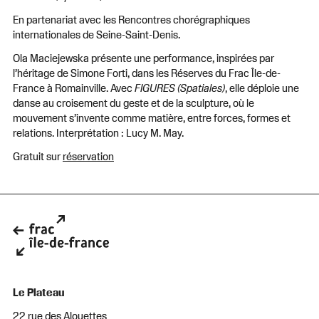
En partenariat avec les Rencontres chorégraphiques
internationales de Seine-Saint-Denis.
Ola Maciejewska présente une performance, inspirées par
l’héritage de Simone Forti, dans les Réserves du Frac Île-de-
France à Romainville. Avec
FIGURES (Spatiales)
, elle déploie une
danse au croisement du geste et de la sculpture, où le
mouvement s’invente comme matière, entre forces, formes et
relations. Interprétation : Lucy M. May.
Gratuit sur
réservation
Le Plateau
22 rue des Alouettes