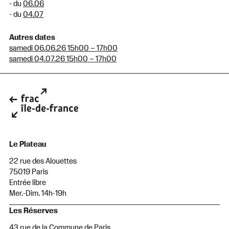
- du
06.06
- du
04.07
Autres dates
samedi 06.06.26 15h00 – 17h00
samedi 04.07.26 15h00 – 17h00
Le Plateau
22 rue des Alouettes
75019 Paris
Entrée libre
Mer.-Dim. 14h-19h
Les Réserves
43 rue de la Commune de Paris