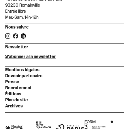
93230 Romainville
Entrée libre
Mer.-Sam. 14h-19h
Nous suivre
Newsletter
S'abonner à la newsletter
Mentions légales
Devenir partenaire
Presse
Recrutement
Éditions
Plan du site
Archives