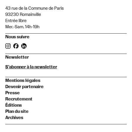
43 rue de la Commune de Paris
93230 Romainville
Entrée libre
Mer.-Sam. 14h-19h
Nous suivre
Newsletter
S'abonner à la newsletter
Mentions légales
Devenir partenaire
Presse
Recrutement
Éditions
Plan du site
Archives