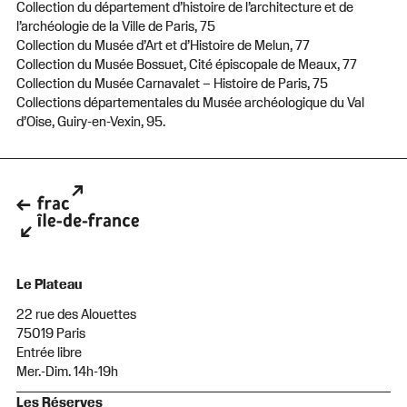
Collection du département d’histoire de l’architecture et de
l’archéologie de la Ville de Paris, 75
Collection du Musée d’Art et d’Histoire de Melun, 77
Collection du Musée Bossuet, Cité épiscopale de Meaux, 77
Collection du Musée Carnavalet – Histoire de Paris, 75
Collections départementales du Musée archéologique du Val
d’Oise, Guiry-en-Vexin, 95.
Le Plateau
22 rue des Alouettes
75019 Paris
Entrée libre
Mer.-Dim. 14h-19h
Les Réserves