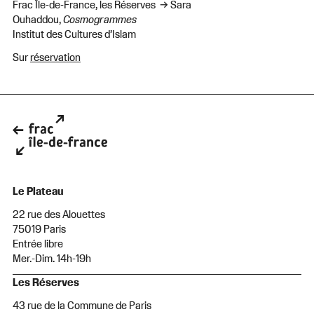
Frac Île-de-France, les Réserves → Sara
Ouhaddou,
Cosmogrammes
Institut des Cultures d’Islam
Sur
réservation
Le Plateau
22 rue des Alouettes
75019 Paris
Entrée libre
Mer.-Dim. 14h-19h
Les Réserves
43 rue de la Commune de Paris