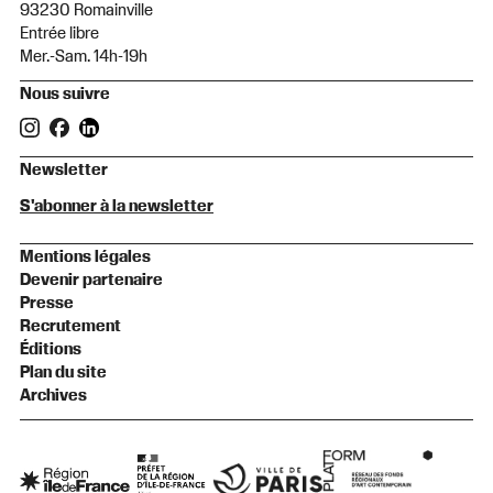
93230 Romainville
Entrée libre
Mer.-Sam. 14h-19h
Nous suivre
Newsletter
S'abonner à la newsletter
Mentions légales
Devenir partenaire
Presse
Recrutement
Éditions
Plan du site
Archives