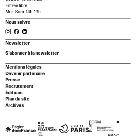
Entrée libre
Mer.-Sam. 14h-19h
Nous suivre
Newsletter
S'abonner à la newsletter
Mentions légales
Devenir partenaire
Presse
Recrutement
Éditions
Plan du site
Archives