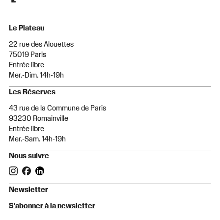
Le Plateau
22 rue des Alouettes
75019 Paris
Entrée libre
Mer.-Dim. 14h-19h
Les Réserves
43 rue de la Commune de Paris
93230 Romainville
Entrée libre
Mer.-Sam. 14h-19h
Nous suivre
Newsletter
S'abonner à la newsletter