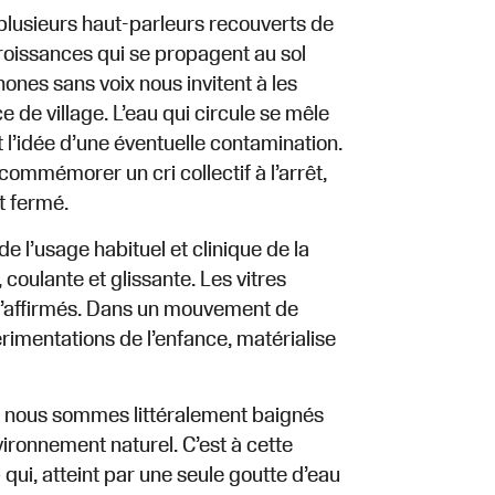
plusieurs haut-parleurs recouverts de
roissances qui se propagent au sol
es sans voix nous invitent à les
 de village. L’eau qui circule se mêle
 l’idée d’une éventuelle contamination.
ommémorer un cri collectif à l’arrêt,
t fermé.
de l’usage habituel et clinique de la
 coulante et glissante. Les vitres
 qu’affirmés. Dans un mouvement de
rimentations de l’enfance, matérialise
ine, nous sommes littéralement baignés
ironnement naturel. C’est à cette
qui, atteint par une seule goutte d’eau