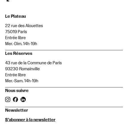
Le Plateau
22 rue des Alouettes
75019 Paris
Entrée libre
Mer.-Dim. 14h-19h
Les Réserves
43 rue de la Commune de Paris
93230 Romainville
Entrée libre
Mer.-Sam. 14h-19h
Nous suivre
Newsletter
S'abonner à la newsletter