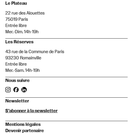
Le Plateau
22 rue des Alouettes
75019 Paris
Entrée libre
Mer.-Dim. 14h-19h
Les Réserves
43 rue de la Commune de Paris
93230 Romainville
Entrée libre
Mer.-Sam. 14h-19h
Nous suivre
Newsletter
S'abonner à la newsletter
Mentions légales
Devenir partenaire