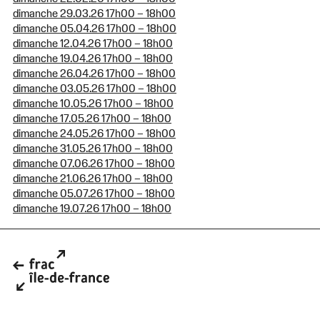
dimanche 29.03.26 17h00 – 18h00
dimanche 05.04.26 17h00 – 18h00
dimanche 12.04.26 17h00 – 18h00
dimanche 19.04.26 17h00 – 18h00
dimanche 26.04.26 17h00 – 18h00
dimanche 03.05.26 17h00 – 18h00
dimanche 10.05.26 17h00 – 18h00
dimanche 17.05.26 17h00 – 18h00
dimanche 24.05.26 17h00 – 18h00
dimanche 31.05.26 17h00 – 18h00
dimanche 07.06.26 17h00 – 18h00
dimanche 21.06.26 17h00 – 18h00
dimanche 05.07.26 17h00 – 18h00
dimanche 19.07.26 17h00 – 18h00