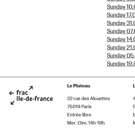
Sunday 10.
Sunday 17.
Sunday 31.
Sunday 07.
Sunday 14.
Sunday 21.
Sunday 05.
Sunday 19.
Le Plateau
22 rue des Alouettes
75019 Paris
Entrée libre
E
Mer.-Dim. 14h-19h