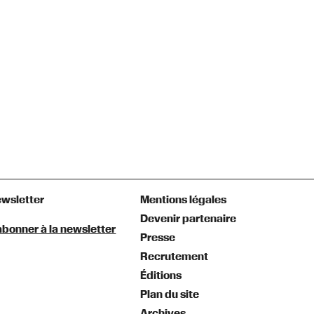
wsletter
Mentions légales
Devenir partenaire
abonner à la newsletter
Presse
Recrutement
Éditions
Plan du site
Archives