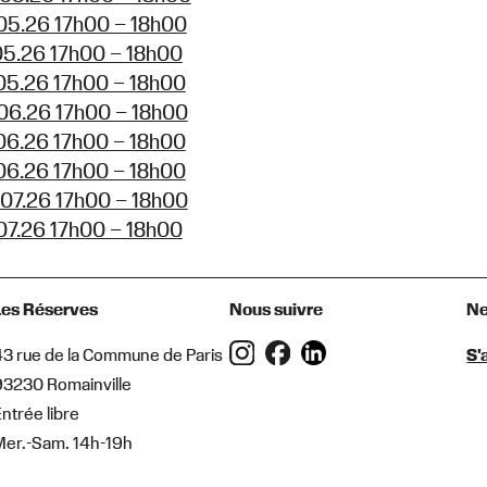
05.26 17h00 – 18h00
05.26 17h00 – 18h00
05.26 17h00 – 18h00
06.26 17h00 – 18h00
06.26 17h00 – 18h00
06.26 17h00 – 18h00
07.26 17h00 – 18h00
07.26 17h00 – 18h00
Les Réserves
Nous suivre
Ne
43 rue de la Commune de Paris
S'
93230 Romainville
ntrée libre
Mer.-Sam. 14h-19h