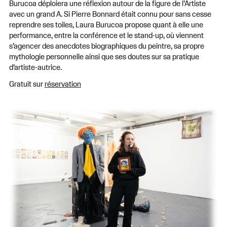
Burucoa déploiera une réflexion autour de la figure de l’Artiste
avec un grand A. Si Pierre Bonnard était connu pour sans cesse
reprendre ses toiles, Laura Burucoa propose quant à elle une
performance, entre la conférence et le stand-up, où viennent
s’agencer des anecdotes biographiques du peintre, sa propre
mythologie personnelle ainsi que ses doutes sur sa pratique
d’artiste-autrice.
Gratuit sur
réservation