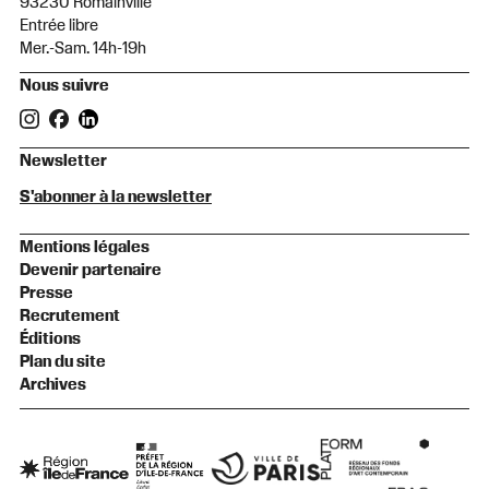
93230 Romainville
Entrée libre
Mer.-Sam. 14h-19h
Nous suivre
Newsletter
S'abonner à la newsletter
Mentions légales
Devenir partenaire
Presse
Recrutement
Éditions
Plan du site
Archives