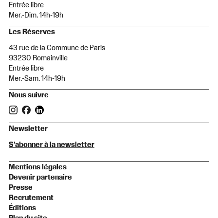
Entrée libre
Mer.-Dim. 14h-19h
Les Réserves
43 rue de la Commune de Paris
93230 Romainville
Entrée libre
Mer.-Sam. 14h-19h
Nous suivre
Newsletter
S'abonner à la newsletter
Mentions légales
Devenir partenaire
Presse
Recrutement
Éditions
Plan du site