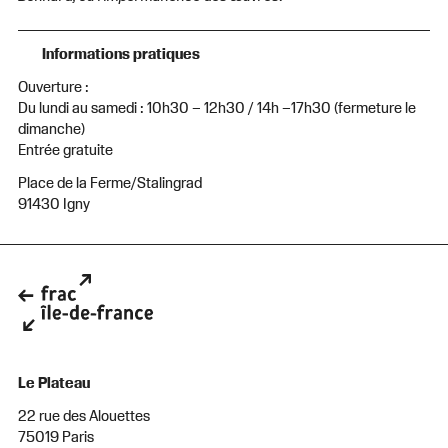
Informations pratiques
Ouverture :
Du lundi au samedi : 10h30 – 12h30 / 14h –17h30 (fermeture le
dimanche)
Entrée gratuite
Place de la Ferme/Stalingrad
91430 Igny
Le Plateau
22 rue des Alouettes
75019 Paris