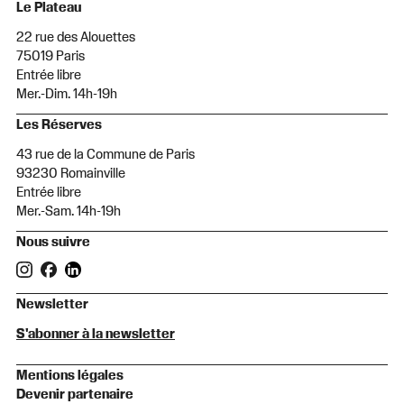
Le Plateau
22 rue des Alouettes
75019 Paris
Entrée libre
Mer.-Dim. 14h-19h
Les Réserves
43 rue de la Commune de Paris
93230 Romainville
Entrée libre
Mer.-Sam. 14h-19h
Nous suivre
Newsletter
S'abonner à la newsletter
Mentions légales
Devenir partenaire