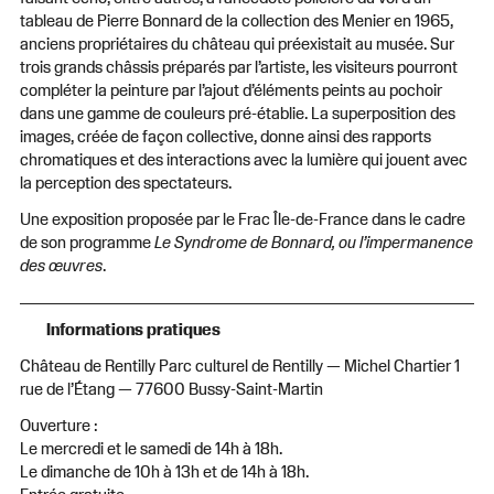
tableau de Pierre Bonnard de la collection des Menier en 1965,
anciens propriétaires du château qui préexistait au musée. Sur
trois grands châssis préparés par l’artiste, les visiteurs pourront
compléter la peinture par l’ajout d’éléments peints au pochoir
dans une gamme de couleurs pré-établie. La superposition des
images, créée de façon collective, donne ainsi des rapports
chromatiques et des interactions avec la lumière qui jouent avec
la perception des spectateurs.
Une exposition proposée par le Frac Île-de-France dans le cadre
de son programme
Le Syndrome de Bonnard, ou l’impermanence
des œuvres
.
Informations pratiques
Château de Rentilly Parc culturel de Rentilly — Michel Chartier 1
rue de l’Étang — 77600 Bussy-Saint-Martin
Ouverture :
Le mercredi et le samedi de 14h à 18h.
Le dimanche de 10h à 13h et de 14h à 18h.
Entrée gratuite.