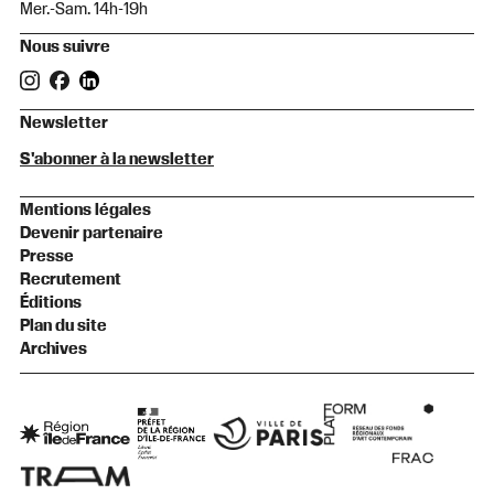
Mer.-Sam. 14h-19h
Nous suivre
Newsletter
S'abonner à la newsletter
Mentions légales
Devenir partenaire
Presse
Recrutement
Éditions
Plan du site
Archives