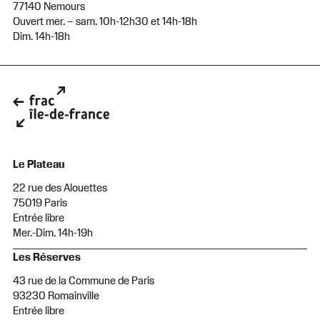
77140 Nemours
Ouvert mer. – sam. 10h-12h30 et 14h-18h
Dim. 14h-18h
Le Plateau
22 rue des Alouettes
75019 Paris
Entrée libre
Mer.-Dim. 14h-19h
Les Réserves
43 rue de la Commune de Paris
93230 Romainville
Entrée libre