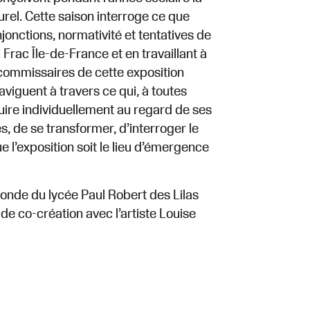
urel. Cette saison interroge ce que
njonctions, normativité et tentatives de
Frac Île-de-France et en travaillant à
 commissaires de cette exposition
aviguent à travers ce qui, à toutes
ire individuellement au regard de ses
s, de se transformer, d’interroger le
e l’exposition soit le lieu d’émergence
onde du lycée Paul Robert des Lilas
 de co-création avec l’artiste Louise