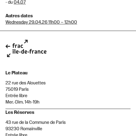
- du
04.07
Autres dates
Wednesday 29.04.26 11h00 – 12h00
Le Plateau
22 rue des Alouettes
75019 Paris
Entrée libre
Mer.-Dim. 14h-19h
Les Réserves
43 rue de la Commune de Paris
93230 Romainville
Entrée libre