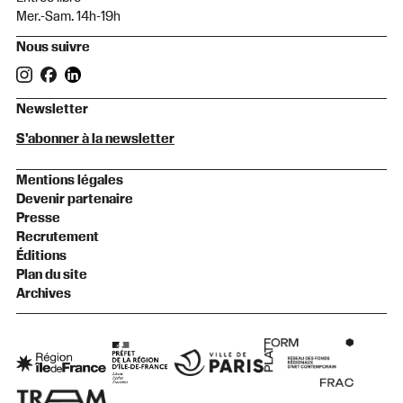
Mer.-Sam. 14h-19h
Nous suivre
Newsletter
S'abonner à la newsletter
Mentions légales
Devenir partenaire
Presse
Recrutement
Éditions
Plan du site
Archives