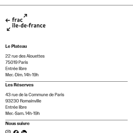
Le Plateau
22 rue des Alouettes
75019 Paris
Entrée libre
Mer.-Dim. 14h-19h
Les Réserves
43 rue de la Commune de Paris
93230 Romainville
Entrée libre
Mer.-Sam. 14h-19h
Nous suivre