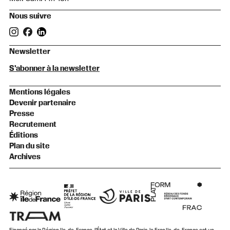
Nous suivre
Newsletter
S'abonner à la newsletter
Mentions légales
Devenir partenaire
Presse
Recrutement
Éditions
Plan du site
Archives