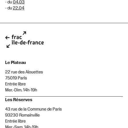
- du
04.03
- du
22.04
Le Plateau
22 rue des Alouettes
75019 Paris
Entrée libre
Mer.-Dim. 14h-19h
Les Réserves
43 rue de la Commune de Paris
93230 Romainville
Entrée libre
Mer.-Sam. 14h-19h