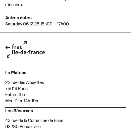
s’inscrire.
Autres dates
Saturday 06.12.25 15h00 – 17h00
Le Plateau
22 rue des Alouettes
75019 Paris
Entrée libre
Mer.-Dim. 14h-19h
Les Réserves
43 rue de la Commune de Paris
93230 Romainville