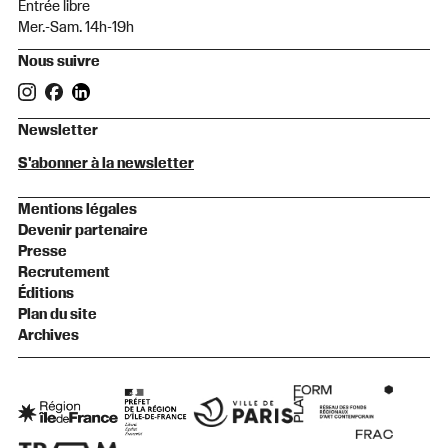
Entrée libre
Mer.-Sam. 14h-19h
Nous suivre
Newsletter
S'abonner à la newsletter
Mentions légales
Devenir partenaire
Presse
Recrutement
Éditions
Plan du site
Archives