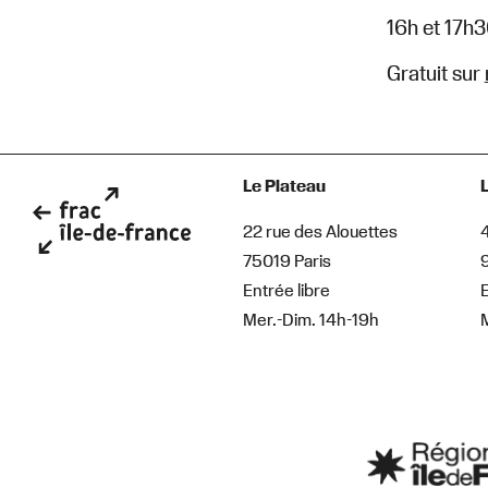
16h et 17h3
Gratuit sur
Le Plateau
22 rue des Alouettes
75019 Paris
Entrée libre
E
Mer.-Dim. 14h-19h