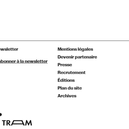
wsletter
Mentions légales
Devenir partenaire
abonner à la newsletter
Presse
Recrutement
Éditions
Plan du site
Archives