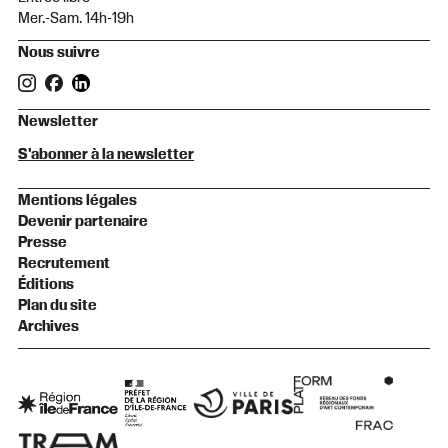
Mer.-Sam. 14h-19h
Nous suivre
Newsletter
S'abonner à la newsletter
Mentions légales
Devenir partenaire
Presse
Recrutement
Éditions
Plan du site
Archives