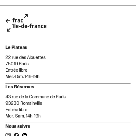
Le Plateau
22 rue des Alouettes
75019 Paris
Entrée libre
Mer.-Dim. 14h-19h
Les Réserves
43 rue de la Commune de Paris
93230 Romainville
Entrée libre
Mer.-Sam. 14h-19h
Nous suivre