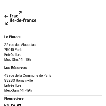
Le Plateau
22 rue des Alouettes
75019 Paris
Entrée libre
Mer.-Dim. 14h-19h
Les Réserves
43 rue de la Commune de Paris
93230 Romainville
Entrée libre
Mer.-Sam. 14h-19h
Nous suivre