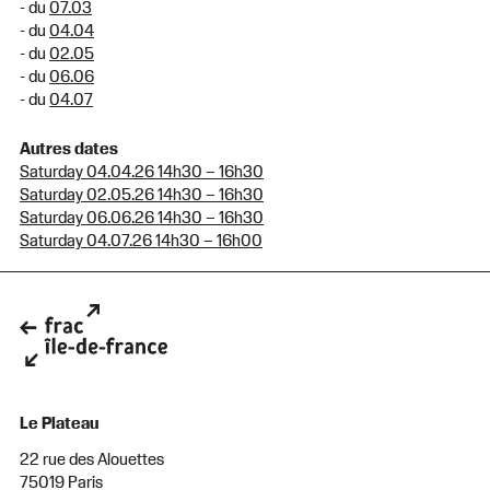
- du
07.03
- du
04.04
- du
02.05
- du
06.06
- du
04.07
Autres dates
Saturday 04.04.26 14h30 – 16h30
Saturday 02.05.26 14h30 – 16h30
Saturday 06.06.26 14h30 – 16h30
Saturday 04.07.26 14h30 – 16h00
Le Plateau
22 rue des Alouettes
75019 Paris