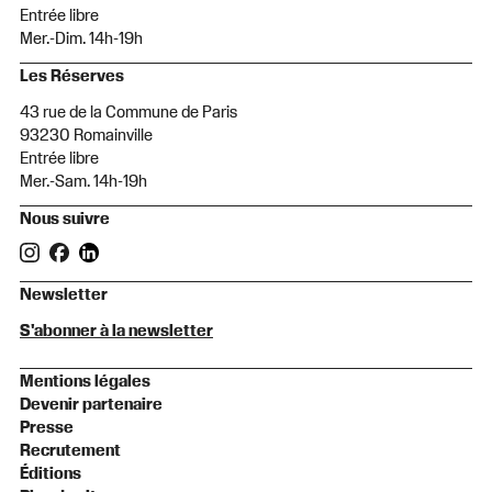
Entrée libre
Mer.-Dim. 14h-19h
Les Réserves
43 rue de la Commune de Paris
93230 Romainville
Entrée libre
Mer.-Sam. 14h-19h
Nous suivre
Newsletter
S'abonner à la newsletter
Mentions légales
Devenir partenaire
Presse
Recrutement
Éditions