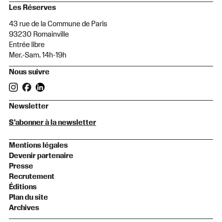
Les Réserves
43 rue de la Commune de Paris
93230 Romainville
Entrée libre
Mer.-Sam. 14h-19h
Nous suivre
Newsletter
S'abonner à la newsletter
Mentions légales
Devenir partenaire
Presse
Recrutement
Éditions
Plan du site
Archives