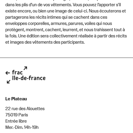
dans les plis d’un de vos vêtements. Vous pouvez l’apporter s’il
existe encore, ou bien une image de celui-ci. Nous écouterons et
partagerons les récits intimes qui se cachent dans ces
enveloppes corporelles, armures, parures, voiles qui nous
protègent, montrent, cachent, leurrent, et nous trahissent tout à
la fois. Une édition sera collectivement réalisée à partir des récits
et images des vêtements des participants.
Le Plateau
22 rue des Alouettes
75019 Paris
Entrée libre
Mer.-Dim. 14h-19h