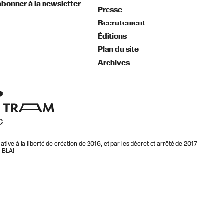
abonner à la newsletter
Presse
Recrutement
Éditions
Plan du site
Archives
lative à la liberté de création de 2016, et par les décret et arrêté de 2017
t BLA!