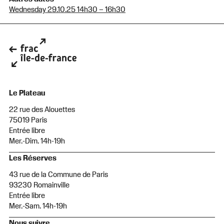
Wednesday 29.10.25 14h30 – 16h30
Le Plateau
22 rue des Alouettes
75019 Paris
Entrée libre
Mer.-Dim. 14h-19h
Les Réserves
43 rue de la Commune de Paris
93230 Romainville
Entrée libre
Mer.-Sam. 14h-19h
Nous suivre