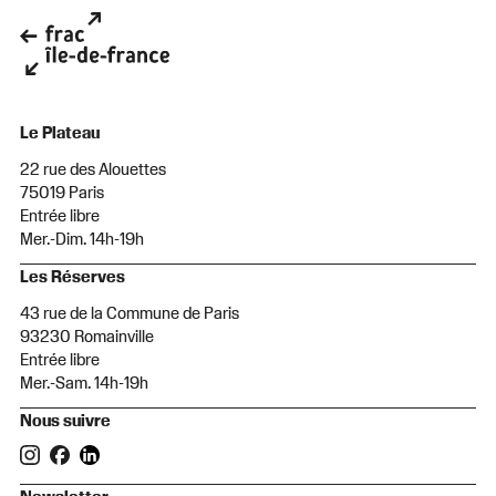
Le Plateau
22 rue des Alouettes
75019 Paris
Entrée libre
Mer.-Dim. 14h-19h
Les Réserves
43 rue de la Commune de Paris
93230 Romainville
Entrée libre
Mer.-Sam. 14h-19h
Nous suivre